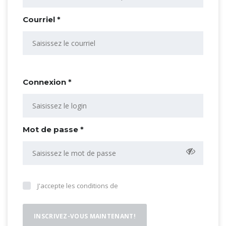
Courriel *
Connexion *
Mot de passe *
J'accepte les conditions de