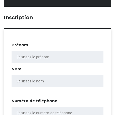
Inscription
Prénom
Nom
Numéro de téléphone