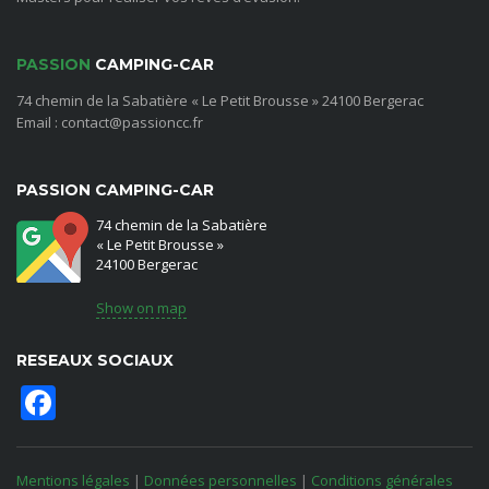
PASSION
CAMPING-CAR
74 chemin de la Sabatière « Le Petit Brousse » 24100 Bergerac
Email : contact@passioncc.fr
PASSION CAMPING-CAR
74 chemin de la Sabatière
« Le Petit Brousse »
24100 Bergerac
Show on map
RESEAUX SOCIAUX
Facebook
Mentions légales
|
Données personnelles
|
Conditions générales