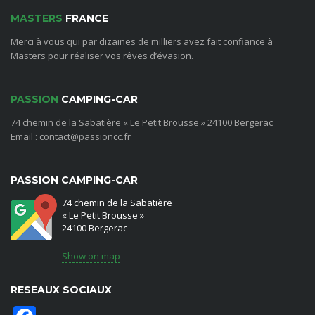
MASTERS
FRANCE
Merci à vous qui par dizaines de milliers avez fait confiance à
Masters pour réaliser vos rêves d’évasion.
PASSION
CAMPING-CAR
74 chemin de la Sabatière « Le Petit Brousse » 24100 Bergerac
Email : contact@passioncc.fr
PASSION CAMPING-CAR
74 chemin de la Sabatière
« Le Petit Brousse »
24100 Bergerac
Show on map
RESEAUX SOCIAUX