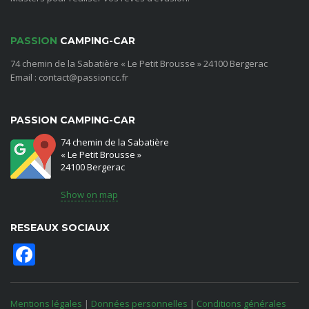
PASSION
CAMPING-CAR
74 chemin de la Sabatière « Le Petit Brousse » 24100 Bergerac
Email : contact@passioncc.fr
PASSION CAMPING-CAR
74 chemin de la Sabatière
« Le Petit Brousse »
24100 Bergerac
Show on map
RESEAUX SOCIAUX
Facebook
Mentions légales
|
Données personnelles
|
Conditions générales