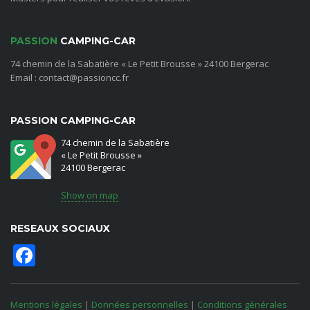
PASSION
CAMPING-CAR
74 chemin de la Sabatière « Le Petit Brousse » 24100 Bergerac
Email : contact@passioncc.fr
PASSION CAMPING-CAR
74 chemin de la Sabatière
« Le Petit Brousse »
24100 Bergerac
Show on map
RESEAUX SOCIAUX
Facebook
Mentions légales
|
Données personnelles
|
Conditions générales