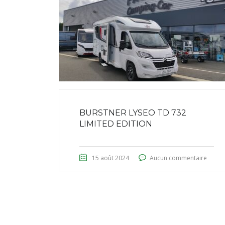
BURSTNER LYSEO TD 732
LIMITED EDITION
15 août 2024
Aucun commentaire