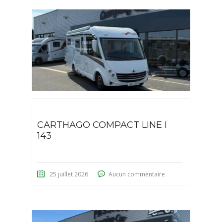
CARTHAGO COMPACT LINE I
143
25 juillet 2026
Aucun commentaire