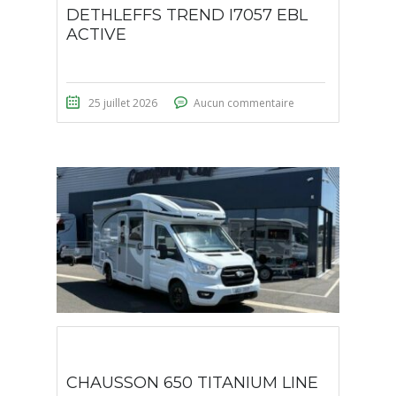
DETHLEFFS TREND I7057 EBL
ACTIVE
25 juillet 2026
Aucun commentaire
CHAUSSON 650 TITANIUM LINE