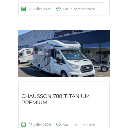
25 juillet 2026
Aucun commentaire
CHAUSSON 788 TITANIUM
PREMIUM
25 juillet 2026
Aucun commentaire