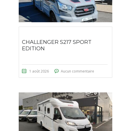
CHALLENGER S217 SPORT
EDITION
1 août 2026
Aucun commentaire