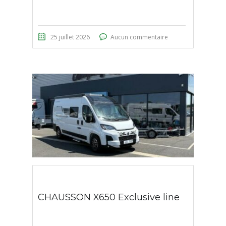
25 juillet 2026
Aucun commentaire
CHAUSSON X650 Exclusive line