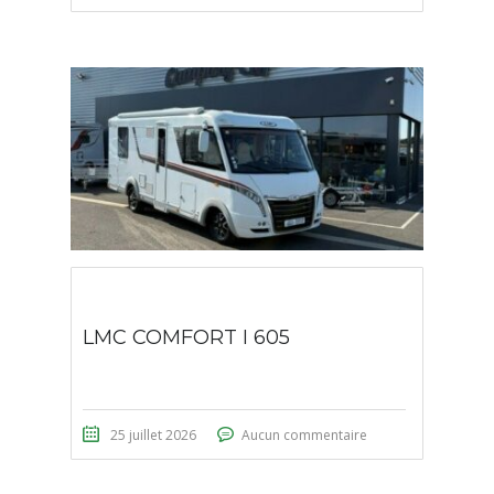
LMC COMFORT I 605
25 juillet 2026
Aucun commentaire