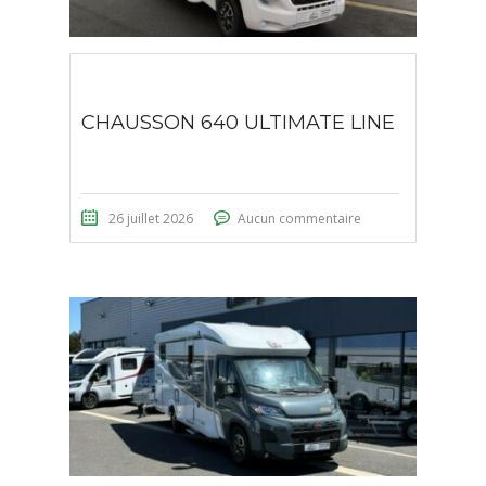
CHAUSSON 640 ULTIMATE LINE
26 juillet 2026
Aucun commentaire